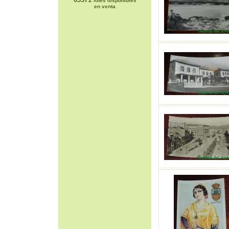
lotes disponibles
en venta