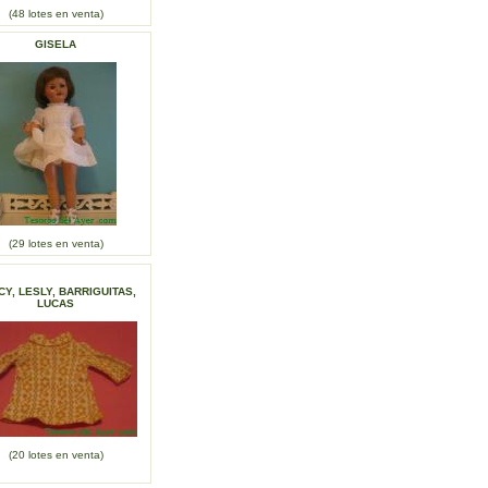
(48 lotes en venta)
GISELA
(29 lotes en venta)
Y, LESLY, BARRIGUITAS,
LUCAS
(20 lotes en venta)