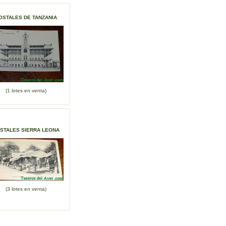
OSTALES DE TANZANIA
(1 lotes en venta)
STALES SIERRA LEONA
(3 lotes en venta)