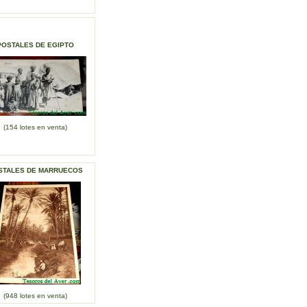
POSTALES DE EGIPTO
(154 lotes en venta)
STALES DE MARRUECOS
(948 lotes en venta)