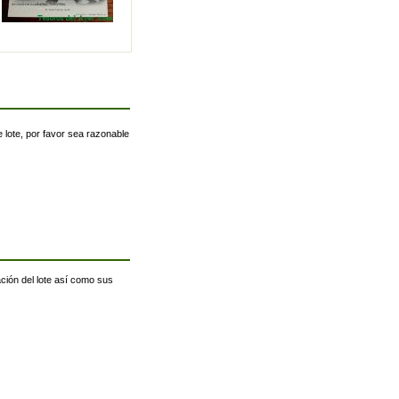
 lote, por favor sea razonable
ación del lote así como sus