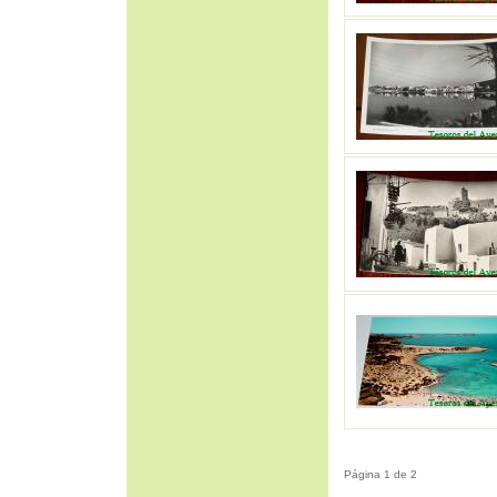
Página 1 de 2