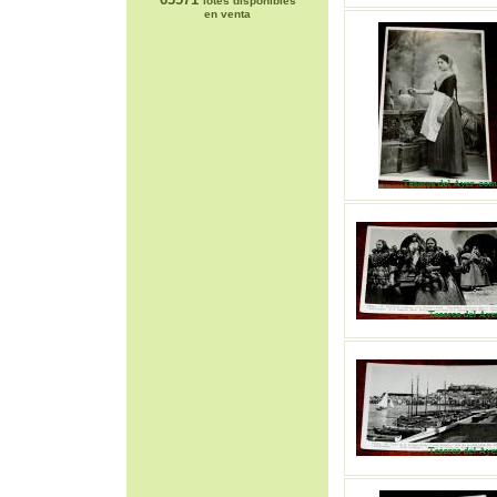
lotes disponibles
en venta