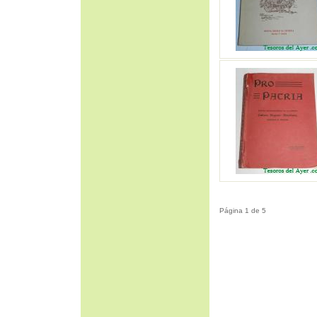
Página 1 de 5