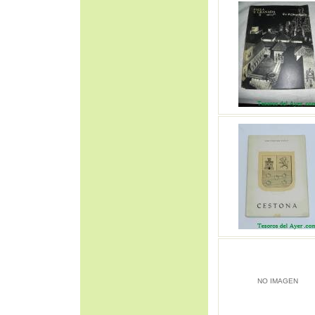
NO IMAGEN