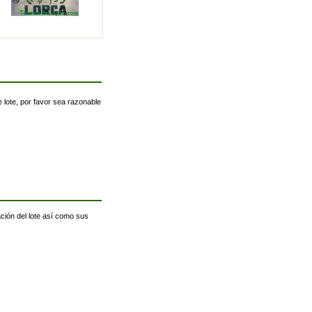
 lote, por favor sea razonable
ación del lote así como sus