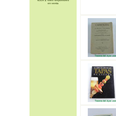
lotes disponibles
en venta