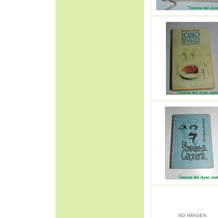
NO IMAGEN