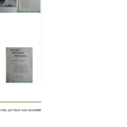
 lote, por favor sea razonable